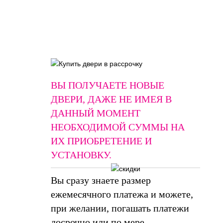
ВЫ ПОЛУЧАЕТЕ НОВЫЕ
ДВЕРИ, ДАЖЕ НЕ ИМЕЯ В
ДАННЫЙ МОМЕНТ
НЕОБХОДИМОЙ СУММЫ НА
ИХ ПРИОБРЕТЕНИЕ И
УСТАНОВКУ.
Вы сразу знаете размер
ежемесячного платежа и можете,
при желании, погашать платежи
досрочно или по мере