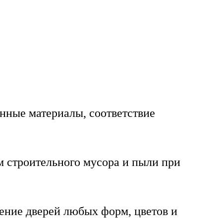
нные материалы, соответствие
строительного мусора и пыли при
ение дверей любых форм, цветов и