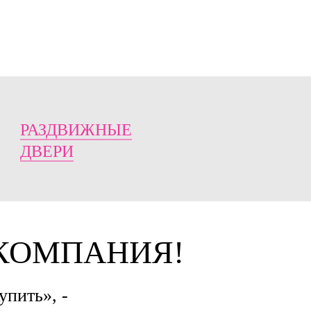
РАЗДВИЖНЫЕ
ДВЕРИ
 КОМПАНИЯ!
упить», -