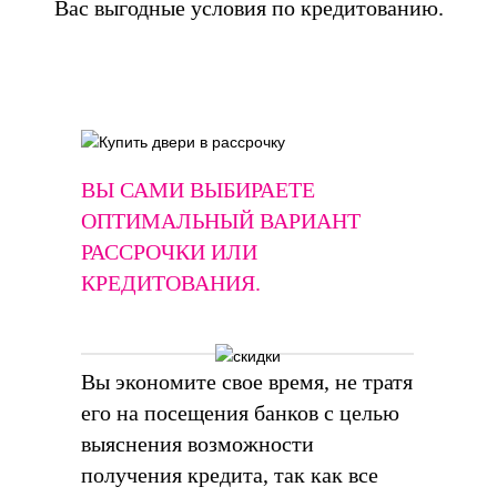
Вас выгодные условия по кредитованию.
ВЫ САМИ ВЫБИРАЕТЕ
ОПТИМАЛЬНЫЙ ВАРИАНТ
РАССРОЧКИ ИЛИ
КРЕДИТОВАНИЯ.
Вы экономите свое время, не тратя
его на посещения банков с целью
выяснения возможности
получения кредита, так как все