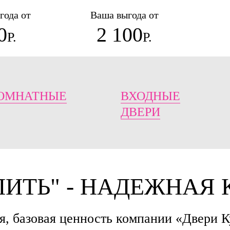
года от
Ваша выгода от
0
2 100
Р.
Р.
ОМНАТНЫЕ
ВХОДНЫЕ
ДВЕРИ
ПИТЬ" - НАДЕЖНАЯ
, базовая ценность компании «Двери К