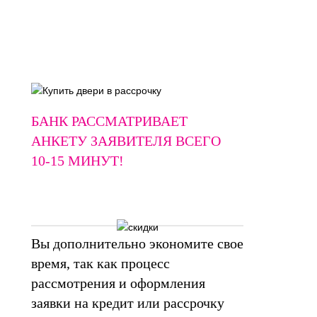
БАНК РАССМАТРИВАЕТ
АНКЕТУ ЗАЯВИТЕЛЯ ВСЕГО
10-15 МИНУТ
!
Вы дополнительно экономите свое
время, так как процесс
рассмотрения и оформления
заявки на кредит или рассрочку