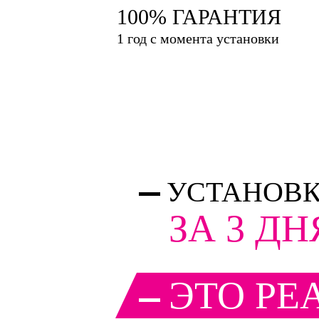
100% ГАРАНТИЯ
1 год с момента установки
УСТАНОВК
ЗА 3 ДН
ЭТО РЕ