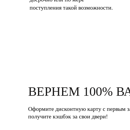
поступления такой возможности.
ВЕРНЕМ 100% В
Оформите дисконтную карту с первым з
получите кэшбэк за свои двери!