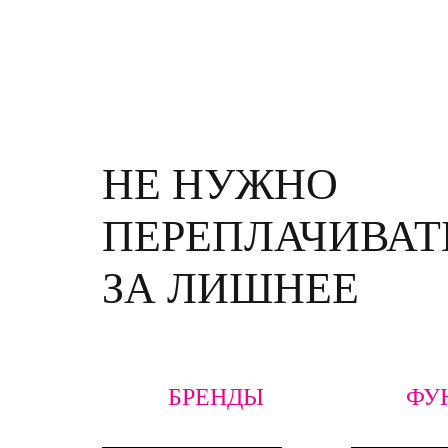
НЕ НУЖНО
ПЕРЕПЛАЧИВАТ
ЗА ЛИШНЕЕ
БРЕНДЫ
ФУ