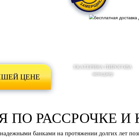
ЕКАТЕРИНА ПИРОГОВА
менеджер
ЧШЕЙ ЦЕНЕ
 ПО РАССРОЧКЕ И 
 надежными банками на протяжении долгих лет позв