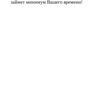
займет минимум Вашего времени!