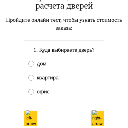
расчета дверей
Пройдите онлайн тест, чтобы узнать стоимость
заказа:
1. Куда выбираете дверь?
дом
квартира
офис