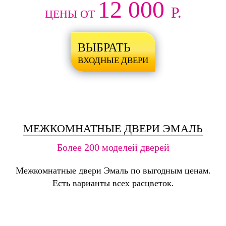
12 000
Р.
ЦЕНЫ ОТ
ВЫБРАТЬ
ВХОДНЫЕ ДВЕРИ
МЕЖКОМНАТНЫЕ ДВЕРИ ЭМАЛЬ
Более 200 моделей дверей
Межкомнатные двери Эмаль по выгодным ценам.
Есть варианты всех расцветок.