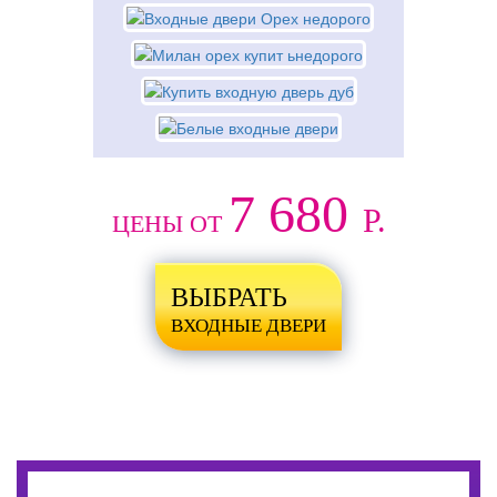
7 680
Р.
ЦЕНЫ ОТ
ВЫБРАТЬ
ВХОДНЫЕ ДВЕРИ