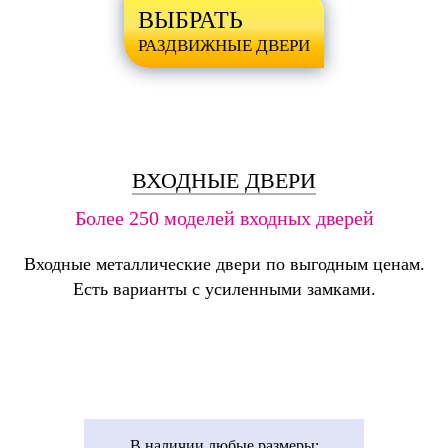
ВЫБРАТЬ
РАЗДВИЖНЫЕ ДВЕРИ
ВХОДНЫЕ ДВЕРИ
Более 250 моделей входных дверей
Входные металлические двери по выгодным ценам.
Есть варианты с усиленными замками.
В наличии
любые размеры: