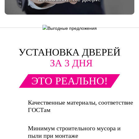
УСТАНОВКА ДВЕРЕЙ
ЗА 3 ДНЯ
ЭТО РЕАЛЬНО!
Качественные материалы, соответствие
ГОСТам
Минимум строительного мусора и
пыли при монтаже