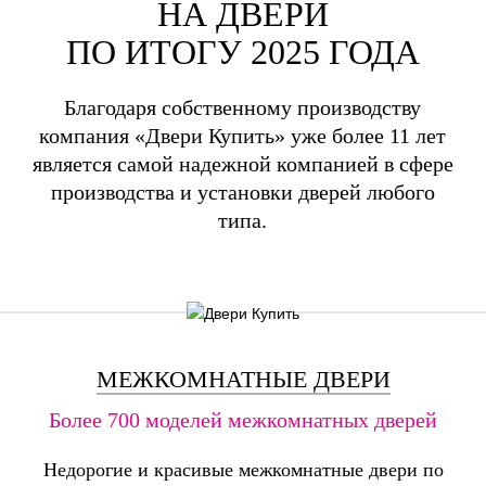
НА ДВЕРИ
ПО ИТОГУ 2025 ГОДА
Благодаря собственному производству
компания «Двери Купить» уже более 11 лет
является самой надежной компанией в сфере
производства и установки дверей любого
типа.
МЕЖКОМНАТНЫЕ ДВЕРИ
Более 700 моделей межкомнатных дверей
Недорогие и красивые межкомнатные двери по