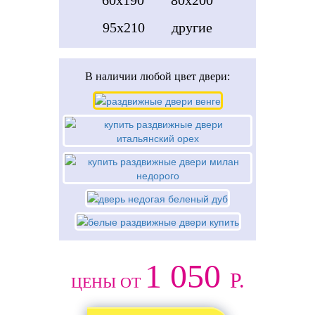
95x210
другие
В наличии
любой цвет двери:
1 050
Р.
ЦЕНЫ ОТ