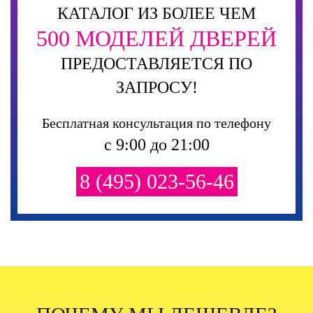
КАТАЛОГ ИЗ БОЛЕЕ ЧЕМ
500 МОДЕЛЕЙ ДВЕРЕЙ
ПРЕДОСТАВЛЯЕТСЯ ПО
ЗАПРОСУ!
Бесплатная консультация по телефону
с 9:00 до 21:00
8 (495) 023-56-46