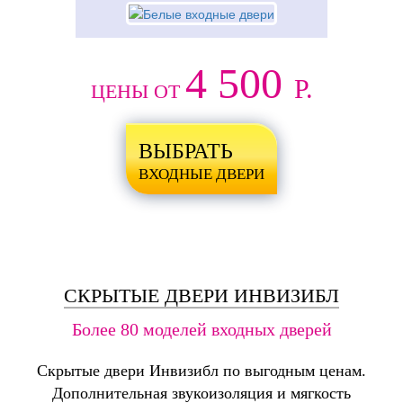
4 500
Р.
ЦЕНЫ ОТ
ВЫБРАТЬ
ВХОДНЫЕ ДВЕРИ
СКРЫТЫЕ ДВЕРИ ИНВИЗИБЛ
Более 80 моделей входных дверей
Скрытые двери Инвизибл по выгодным ценам.
Дополнительная звукоизоляция и мягкость