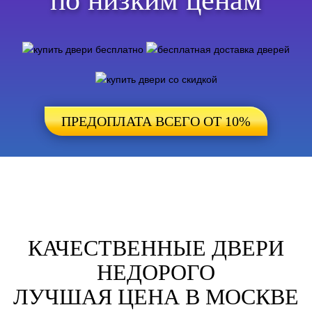
по низким ценам
ПРЕДОПЛАТА ВСЕГО ОТ 10%
КАЧЕСТВЕННЫЕ ДВЕРИ
НЕДОРОГО
ЛУЧШАЯ ЦЕНА В МОСКВЕ