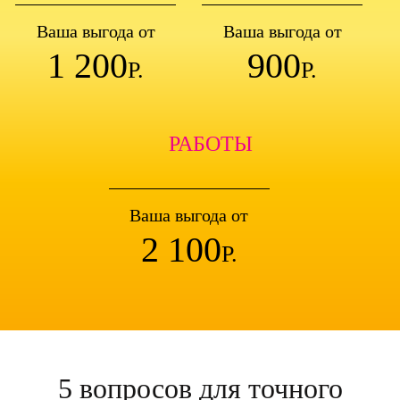
Ваша выгода от
Ваша выгода от
1 200
900
Р.
Р.
РАБОТЫ
Ваша выгода от
2 100
Р.
5 вопросов для точного