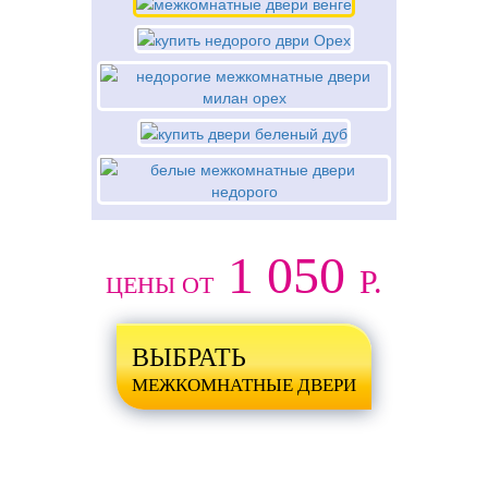
1 050
Р.
ЦЕНЫ ОТ
ВЫБРАТЬ
МЕЖКОМНАТНЫЕ ДВЕРИ