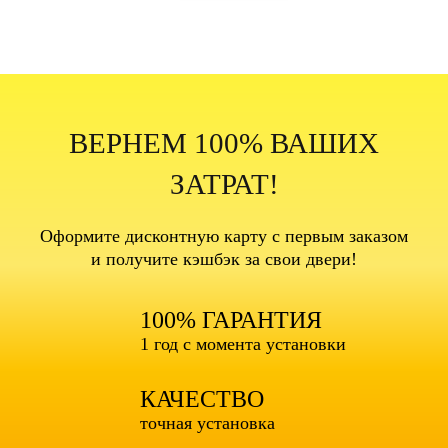
ВЕРНЕМ 100% ВАШИХ
ЗАТРАТ!
Оформите дисконтную карту с первым заказом
и получите кэшбэк за свои двери!
100% ГАРАНТИЯ
1 год с момента установки
КАЧЕСТВО
точная установка