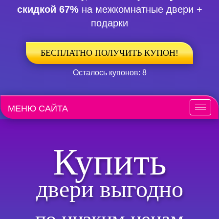
скидкой 67%
на межкомнатные двери +
подарки
БЕСПЛАТНО ПОЛУЧИТЬ КУПОН!
Осталось купонов: 8
МЕНЮ САЙТА
Меню
Купить
двери выгодно