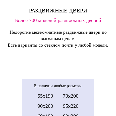
РАЗДВИЖНЫЕ ДВЕРИ
Более 700 моделей раздвижных дверей
Недорогие межкомнатные раздвижные двери по
выгодным ценам.
Есть варианты со стеклом почти у любой модели.
В наличии
любые размеры:
55x190
70x200
90x200
95x220
60x190
80x200