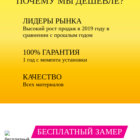
ПОЧЕМУ МЫ ДЕШЕВЛЕ?
ЛИДЕРЫ РЫНКА
Высокий рост продаж в 2019 году в
сравнении с прошлым годом
100% ГАРАНТИЯ
1 год с момента установки
КАЧЕСТВО
Всех материалов
БЕСПЛАТНЫЙ ЗАМЕР