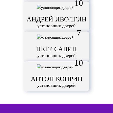
10
АНДРЕЙ ИВОЛГИН
установщик дверей
7
ПЕТР САВИН
установщик дверей
10
АНТОН КОПРИН
установщик дверей