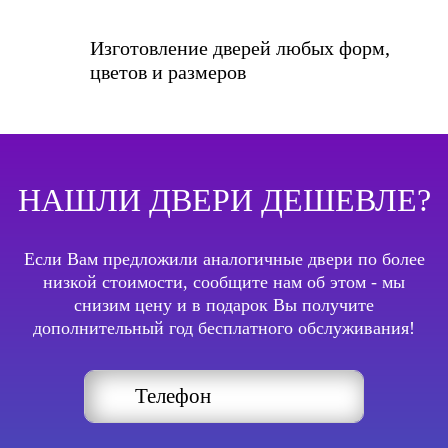
Изготовление дверей любых форм,
цветов и размеров
НАШЛИ ДВЕРИ ДЕШЕВЛЕ?
Если Вам предложили аналогичные двери по более
низкой стоимости, сообщите нам об этом - мы
снизим цену и в подарок Вы получите
дополнительный год бесплатного обслуживания!