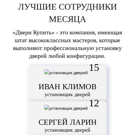
ЛУЧШИЕ СОТРУДНИКИ
МЕСЯЦА
«Двери Купить» - это компания, имеющая
штат высококлассных мастеров, которые
выполняют профессиональную установку
дверей любой конфигурации.
15
ИВАН КЛИМОВ
установщик дверей
12
СЕРГЕЙ ЛАРИН
установщик дверей