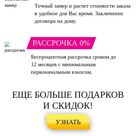
Точный замер и расчет стоимости заказа
в удобное для Вас время. Заключение
договора на дому.
РАССРОЧКА 0%
Беспроцентная рассрочка сроком до
12 месяцев с минимальным
первоначальным взносом.
ЕЩЕ БОЛЬШЕ ПОДАРКОВ
И СКИДОК!
УЗНАТЬ