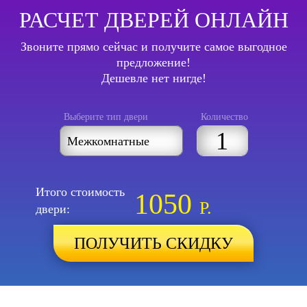
РАСЧЕТ ДВЕРЕЙ ОНЛАЙН
Звоните прямо сейчас и получите самое выгодное
предложение!
Дешевле нет нигде!
Выберите тип двери
Количество
Итого стоимость
1050
Р.
двери:
ПОЛУЧИТЬ СКИДКУ