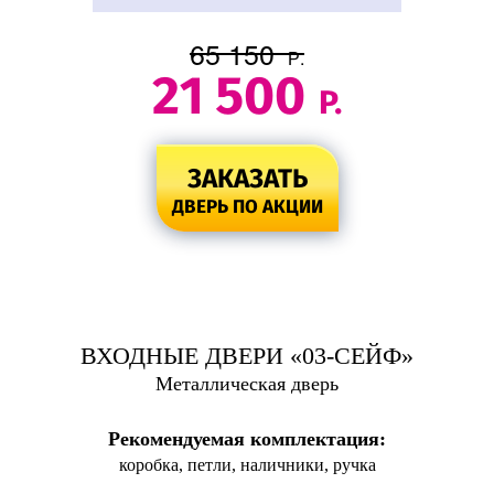
65 150
Р.
21 500
Р.
ЗАКАЗАТЬ
ДВЕРЬ ПО АКЦИИ
ВХОДНЫЕ ДВЕРИ «03-СЕЙФ»
Металлическая дверь
Рекомендуемая комплектация:
коробка, петли, наличники, ручка