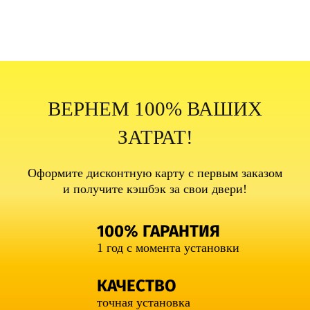
ВЕРНЕМ 100% ВАШИХ
ЗАТРАТ!
Оформите дисконтную карту с первым заказом
и получите кэшбэк за свои двери!
100% ГАРАНТИЯ
1 год с момента установки
КАЧЕСТВО
точная установка