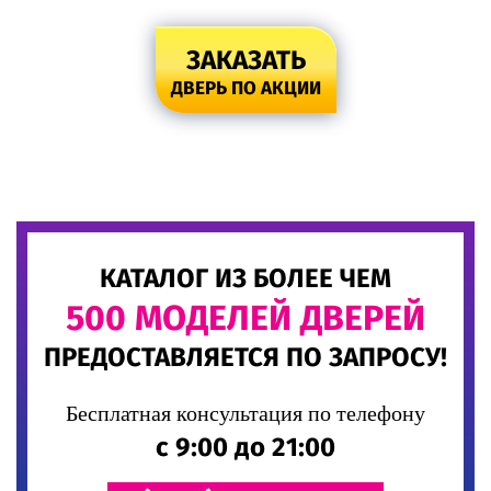
ЗАКАЗАТЬ
ДВЕРЬ ПО АКЦИИ
КАТАЛОГ ИЗ БОЛЕЕ ЧЕМ
500 МОДЕЛЕЙ ДВЕРЕЙ
ПРЕДОСТАВЛЯЕТСЯ ПО ЗАПРОСУ!
Бесплатная консультация по телефону
с 9:00 до 21:00