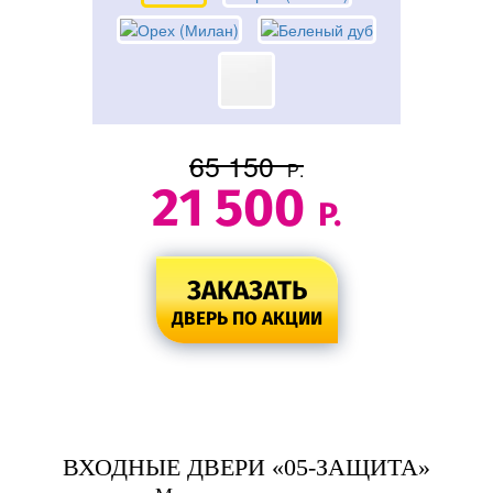
65 150
Р.
21 500
Р.
ЗАКАЗАТЬ
ДВЕРЬ ПО АКЦИИ
ВХОДНЫЕ ДВЕРИ «05-ЗАЩИТА»