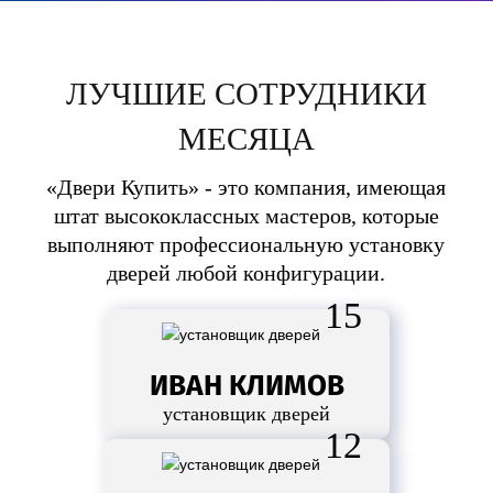
ЛУЧШИЕ СОТРУДНИКИ
МЕСЯЦА
«Двери Купить» - это компания, имеющая
штат высококлассных мастеров, которые
выполняют профессиональную установку
дверей любой конфигурации.
15
ИВАН КЛИМОВ
установщик дверей
12