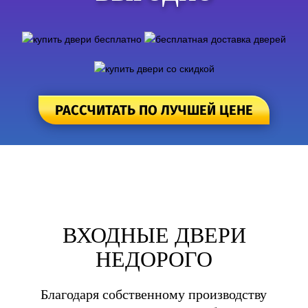
РАСCЧИТАТЬ ПО ЛУЧШЕЙ ЦЕНЕ
ВХОДНЫЕ ДВЕРИ
НЕДОРОГО
Благодаря собственному производству