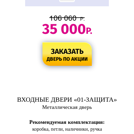
106 060
Р.
35 000
Р.
ЗАКАЗАТЬ
ДВЕРЬ ПО АКЦИИ
ВХОДНЫЕ ДВЕРИ «01-ЗАЩИТА»
Металлическая дверь
Рекомендуемая комплектация:
коробка, петли, наличники, ручка