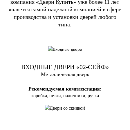
компания «Двери Купить» уже более 11 лет
является самой надежной компанией в сфере
производства и установки дверей любого
типа.
ВХОДНЫЕ ДВЕРИ «02-СЕЙФ»
Металлическая дверь
Рекомендуемая комплектация:
коробка, петли, наличники, ручка