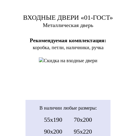
ВХОДНЫЕ ДВЕРИ «01-ГОСТ»
Металлическая дверь
Рекомендуемая комплектация:
коробка, петли, наличники, ручка
В наличии
любые размеры:
55x190
70x200
90x200
95x220