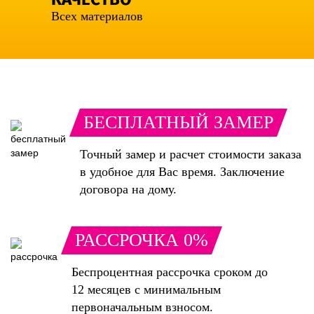
Всех материалов
БЕСПЛАТНЫЙ ЗАМЕР
Точный замер и расчет стоимости заказа
в удобное для Вас время. Заключение
договора на дому.
РАССРОЧКА 0%
Беспроцентная рассрочка сроком до
12 месяцев с минимальным
первоначальным взносом.