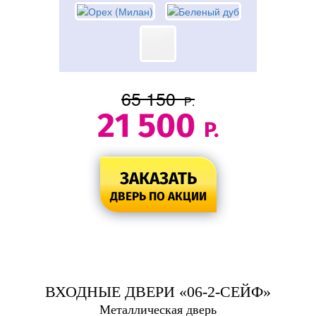
65 150
Р.
21 500
Р.
ЗАКАЗАТЬ
ДВЕРЬ ПО АКЦИИ
ВХОДНЫЕ ДВЕРИ «06-2-СЕЙФ»
Металлическая дверь