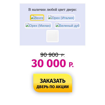
В наличии
любой цвет двери:
90 900
Р.
30 000
Р.
ЗАКАЗАТЬ
ДВЕРЬ ПО АКЦИИ