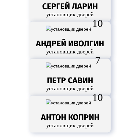
СЕРГЕЙ ЛАРИН
установщик дверей
10
АНДРЕЙ ИВОЛГИН
установщик дверей
7
ПЕТР САВИН
установщик дверей
10
АНТОН КОПРИН
установщик дверей