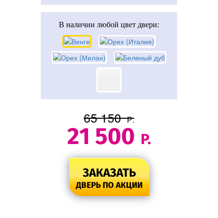
В наличии
любой цвет двери:
65 150
Р.
21 500
Р.
ЗАКАЗАТЬ
ДВЕРЬ ПО АКЦИИ