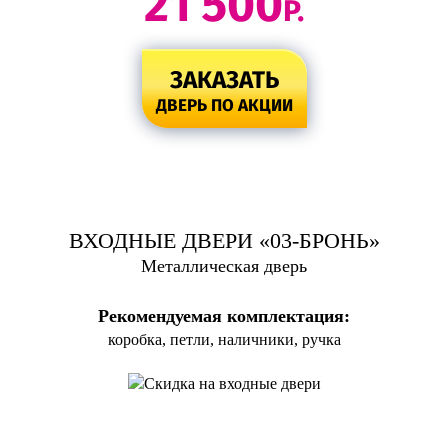
21 500
Р.
ЗАКАЗАТЬ
ДВЕРЬ ПО АКЦИИ
ВХОДНЫЕ ДВЕРИ «03-БРОНЬ»
Металлическая дверь
Рекомендуемая комплектация:
коробка, петли, наличники, ручка