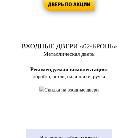
ДВЕРЬ ПО АКЦИИ
ВХОДНЫЕ ДВЕРИ «02-БРОНЬ»
Металлическая дверь
Рекомендуемая комплектация:
коробка, петли, наличники, ручка
В наличии
любые размеры: