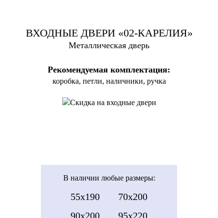
ВХОДНЫЕ ДВЕРИ «02-КАРЕЛИЯ»
Металлическая дверь
Рекомендуемая комплектация:
коробка, петли, наличники, ручка
В наличии
любые размеры:
55x190
70x200
90x200
95x220