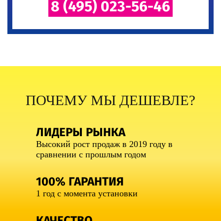
8 (495) 023-56-46
ПОЧЕМУ МЫ ДЕШЕВЛЕ?
ЛИДЕРЫ РЫНКА
Высокий рост продаж в 2019 году в
сравнении с прошлым годом
100% ГАРАНТИЯ
1 год с момента установки
КАЧЕСТВО