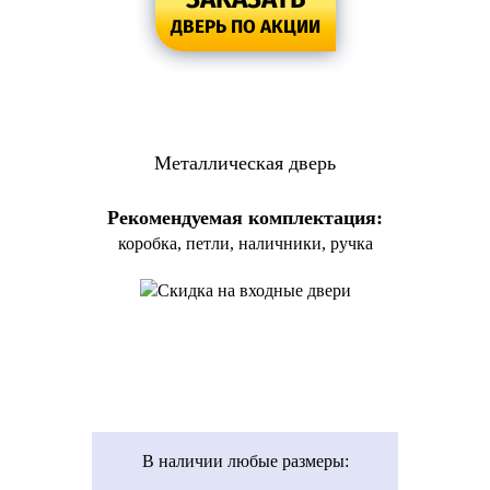
ДВЕРЬ ПО АКЦИИ
Металлическая дверь
Рекомендуемая комплектация:
коробка, петли, наличники, ручка
В наличии
любые размеры: